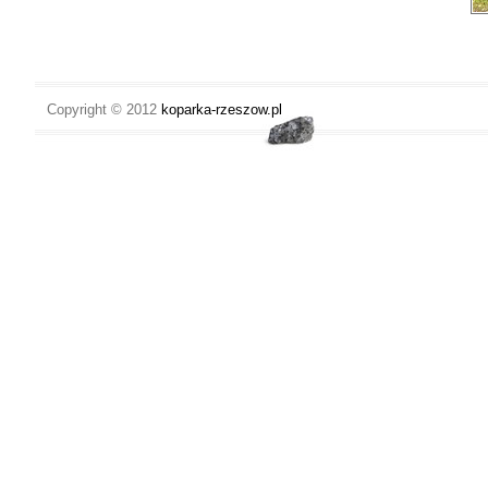
Copyright © 2012
koparka-rzeszow.pl